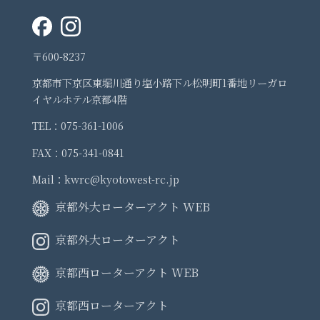
〒600-8237
京都市下京区東堀川通り塩小路下ル松明町1番地リーガロ
イヤルホテル京都4階
TEL：075-361-1006
FAX：075-341-0841
Mail：kwrc@kyotowest-rc.jp
京都外大ローターアクト WEB
京都外大ローターアクト
京都西ローターアクト WEB
京都西ローターアクト