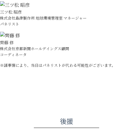
三ツ松 昭彦
株式会社島津製作所 地球環境管理室 マネージャー
パネリスト
齊藤 修
株式会社京都新聞ホールデイングス顧問
コーディネータ
※諸事情により、当日はパネリストが代わる可能性がございます。
後援