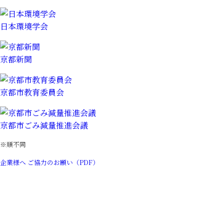
日本環境学会
京都新聞
京都市教育委員会
京都市ごみ減量推進会議
※順不同
企業様へ ご協力のお願い（PDF）