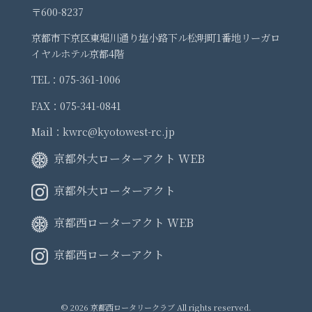
〒600-8237
京都市下京区東堀川通り塩小路下ル松明町1番地リーガロ
イヤルホテル京都4階
TEL：075-361-1006
FAX：075-341-0841
Mail：kwrc@kyotowest-rc.jp
京都外大ローターアクト WEB
京都外大ローターアクト
京都西ローターアクト WEB
京都西ローターアクト
© 2026 京都西ロータリークラブ All rights reserved.